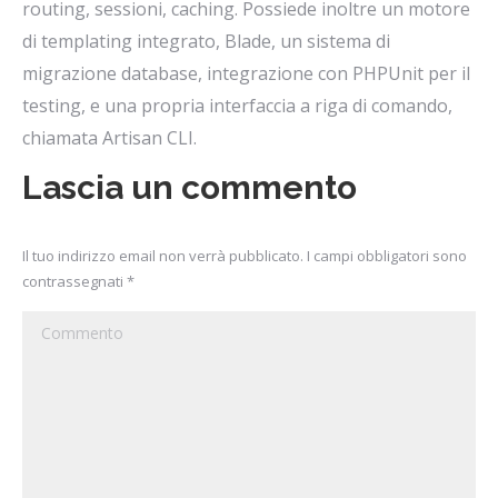
routing, sessioni, caching. Possiede inoltre un motore
di templating integrato, Blade, un sistema di
migrazione database, integrazione con PHPUnit per il
testing, e una propria interfaccia a riga di comando,
chiamata Artisan CLI.
Lascia un commento
Il tuo indirizzo email non verrà pubblicato. I campi obbligatori sono
contrassegnati
*
Commento