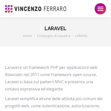
LARAVEL
Tu sei qui:
Home
Compagno di squadra
LARAVEL
Laravel è un framework PHP per applicazioni web.
Rilasciato nel 2011 come framework open source,
Laravel si basa sul pattern MVC e presenta una
sintassi espressiva ed elegante.
Laravel semplifica alcune delle attività più comuni dei
progetti web, come autenticazione, autorizzazione,