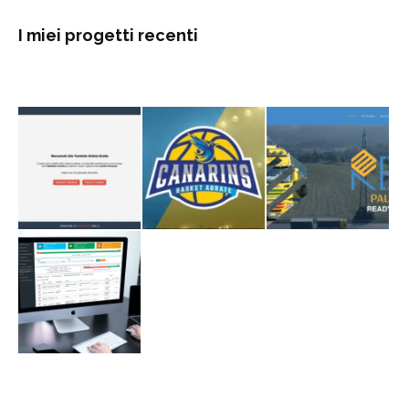
I miei progetti recenti