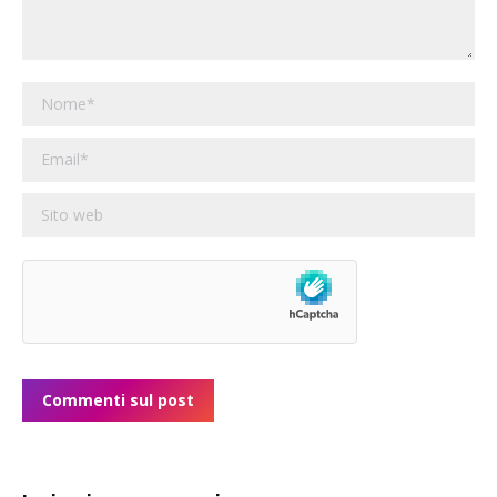
Nome *
Email *
Sito web
Commenti sul post