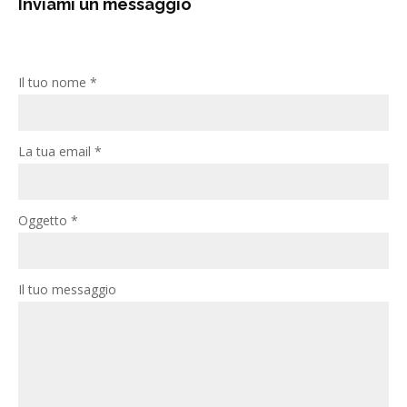
Inviami un messaggio
Il tuo nome *
La tua email *
Oggetto *
Il tuo messaggio