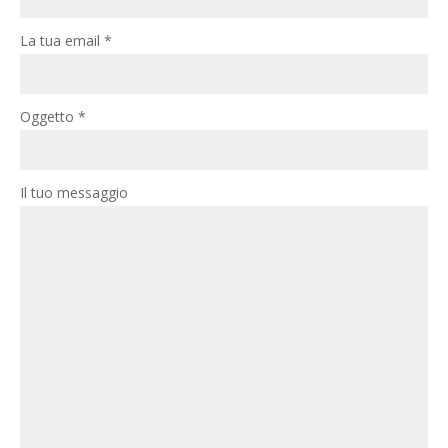
La tua email *
Oggetto *
Il tuo messaggio