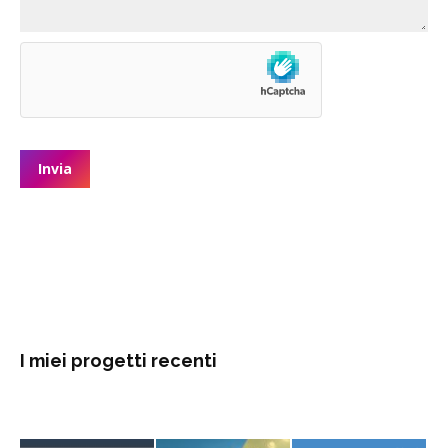
I miei progetti recenti