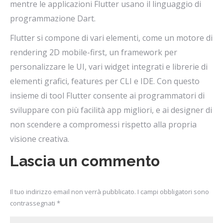
mentre le applicazioni Flutter usano il linguaggio di
programmazione Dart.
Flutter si compone di vari elementi, come un motore di
rendering 2D mobile-first, un framework per
personalizzare le UI, vari widget integrati e librerie di
elementi grafici, features per CLI e IDE. Con questo
insieme di tool Flutter consente ai programmatori di
sviluppare con più facilità app migliori, e ai designer di
non scendere a compromessi rispetto alla propria
visione creativa.
Lascia un commento
Il tuo indirizzo email non verrà pubblicato. I campi obbligatori sono
contrassegnati
*