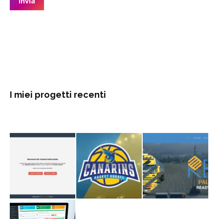
I miei progetti recenti