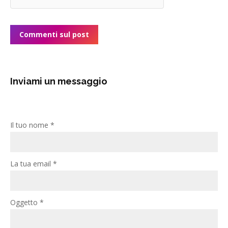
Commenti sul post
Inviami un messaggio
Il tuo nome *
La tua email *
Oggetto *