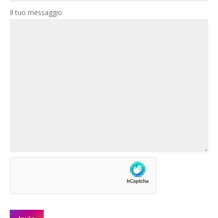
Il tuo messaggio