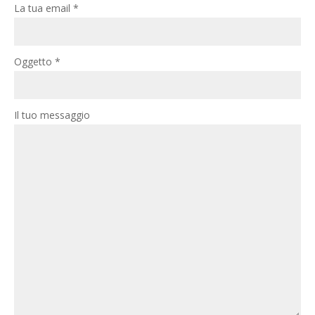
La tua email *
Oggetto *
Il tuo messaggio