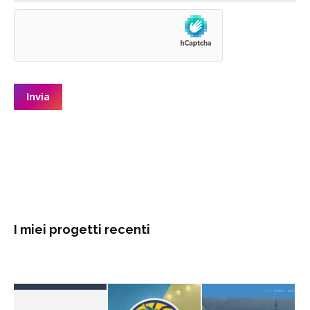
I miei progetti recenti