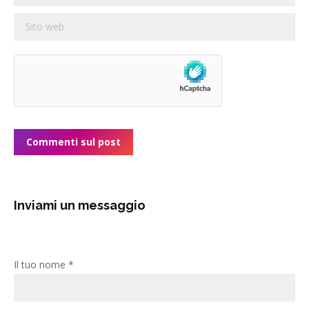
Sito web
Commenti sul post
Inviami un messaggio
Il tuo nome *