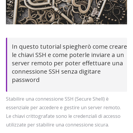
In questo tutorial spiegherò come creare
le chiavi SSH e come poterle inviare a un
server remoto per poter effettuare una
connessione SSH senza digitare
password
Stabilire una connessione SSH (Secure Shell) è
essenziale per accedere e gestire un server remoto.
Le chiavi crittografate sono le credenziali di accesso
utilizzate per stabilire una connessione sicura.