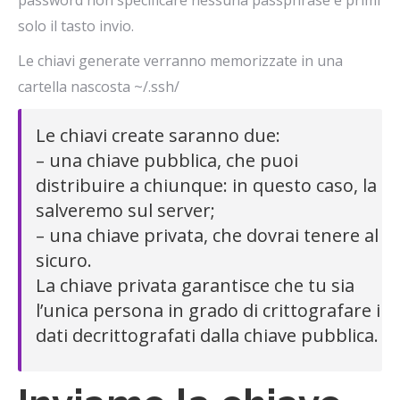
solo il tasto invio.
Le chiavi generate verranno memorizzate in una
cartella nascosta ~/.ssh/
Le chiavi create saranno due:
– una chiave pubblica, che puoi
distribuire a chiunque: in questo caso, la
salveremo sul server;
– una chiave privata, che dovrai tenere al
sicuro.
La chiave privata garantisce che tu sia
l’unica persona in grado di crittografare i
dati decrittografati dalla chiave pubblica.