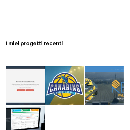
I miei progetti recenti