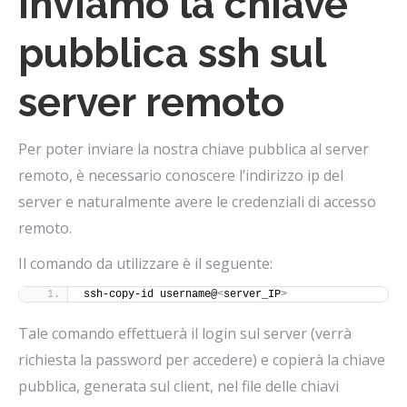
Inviamo la chiave
pubblica ssh sul
server remoto
Per poter inviare la nostra chiave pubblica al server
remoto, è necessario conoscere l’indirizzo ip del
server e naturalmente avere le credenziali di accesso
remoto.
Il comando da utilizzare è il seguente:
ssh-copy-id username@
<
server_IP
>
Tale comando effettuerà il login sul server (verrà
richiesta la password per accedere) e copierà la chiave
pubblica, generata sul client, nel file delle chiavi