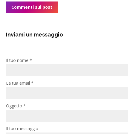
Commenti sul post
Inviami un messaggio
Il tuo nome *
La tua email *
Oggetto *
Il tuo messaggio