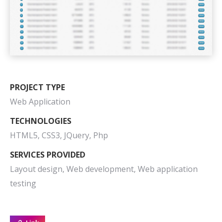
PROJECT TYPE
Web Application
TECHNOLOGIES
HTML5, CSS3, JQuery, Php
SERVICES PROVIDED
Layout design, Web development, Web application
testing